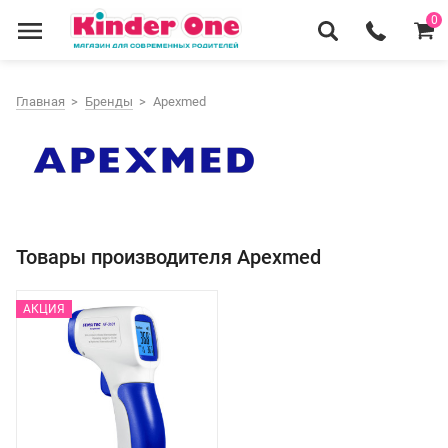
0
Главная
Бренды
Apexmed
Товары производителя Apexmed