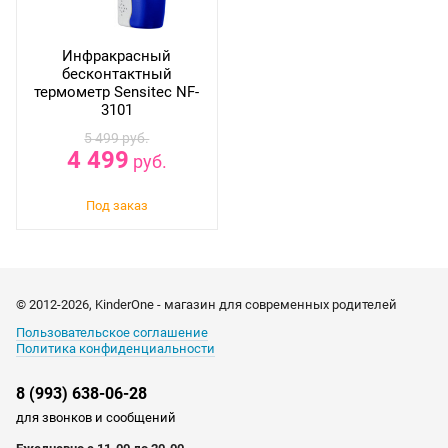
Инфракрасный
бесконтактный
термометр Sensitec NF-
3101
5 499
руб.
4 499
руб.
© 2012-2026, KinderOne - магазин для современных родителей
Пользовательское соглашение
Политика конфиденциальности
8 (993) 638-06-28
для звонков и сообщений