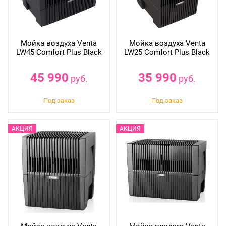
Мойка воздуха Venta
Мойка воздуха Venta
LW45 Comfort Plus Black
LW25 Comfort Plus Black
45 990
35 990
руб.
руб.