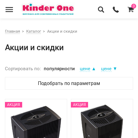
0
Главная
Каталог
Акции и скидки
Акции и скидки
Сортировать по:
популярности
цене
▲
цене
▼
Подобрать по параметрам