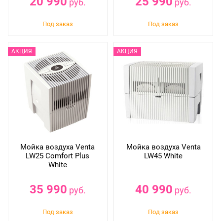
20 990
25 990
руб.
руб.
Мойка воздуха Venta
Мойка воздуха Venta
LW25 Comfort Plus
LW45 White
White
35 990
40 990
руб.
руб.