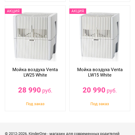
Мойка воздуха Venta
Мойка воздуха Venta
LW25 White
LW15 White
28 990
20 990
руб.
руб.
© 2012-2026, KinderOne - магазин для современных родителей