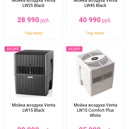
Мойка воздуха Venta
Мойка воздуха Venta
LW25 Black
LW45 Black
28 990
40 990
руб.
руб.
Мойка воздуха Venta
Мойка воздуха Venta
LW15 Black
LW15 Comfort Plus
White