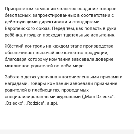
Приоритетом компании является создание товаров
безопасных, запроектированных в соответствии с
действующими директивами и стандартами
Европейского союза. Перед тем, как попасть в руки
ребёнка, игрушки проходят тщательные испытания.
Жёсткий контроль на каждом этапе производства
обеспечивает высочайшее качество продукции,
благодаря которому компания завоевала доверие
миллионов родителей во всём мире.
Забота о детях увенчана многочисленными призами и
наградами. Товары компании завоевали признание
родителей в плебисцитах, проводимых
специализированными журналами („Mam Dziecko",
„Dziecko", „Rodzice", и др).