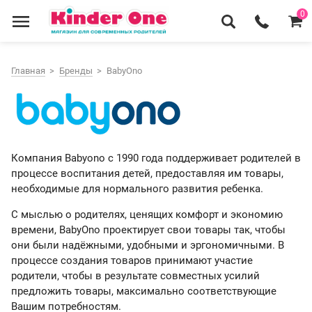
0
Главная
Бренды
BabyOno
Компания Babyono с 1990 года поддерживает родителей в
процессе воспитания детей, предоставляя им товары,
необходимые для нормального развития ребенка.
С мыслью о родителях, ценящих комфорт и экономию
времени, BabyOno проектирует свои товары так, чтобы
они были надёжными, удобными и эргономичными. В
процессе создания товаров принимают участие
родители, чтобы в результате совместных усилий
предложить товары, максимально соответствующие
Вашим потребностям.