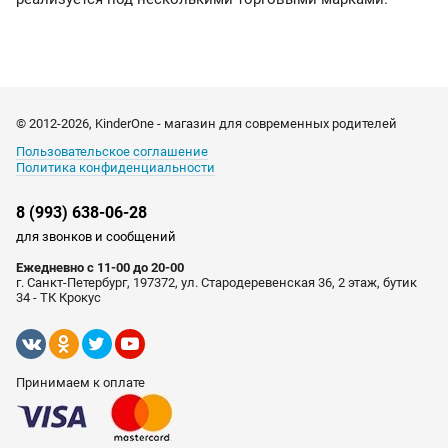
© 2012-2026, KinderOne - магазин для современных родителей
Пользовательское соглашение
Политика конфиденциальности
8 (993) 638-06-28
для звонков и сообщений
Ежедневно с 11-00 до 20-00
г. Санкт-Петербург, 197372, ул. Стародеревенская 36, 2 этаж, бутик
34 - ТК Крокус
Принимаем к оплате