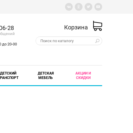
Корзина
-06-28
ообщений
 до 20-00
ДЕТСКИЙ
ДЕТСКАЯ
АКЦИИ И
ТРАНСПОРТ
МЕБЕЛЬ
СКИДКИ