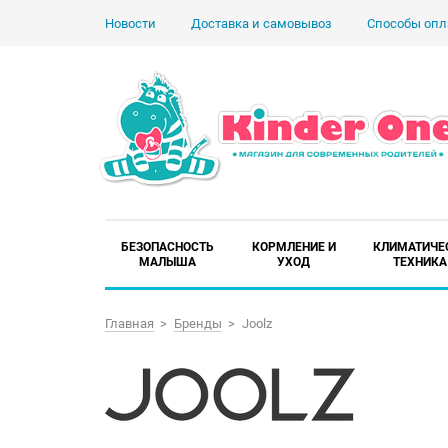
Новости
Доставка и самовывоз
Способы опл
БЕЗОПАСНОСТЬ
КОРМЛЕНИЕ И
КЛИМАТИЧЕ
МАЛЫША
УХОД
ТЕХНИКА
Главная
Бренды
Joolz