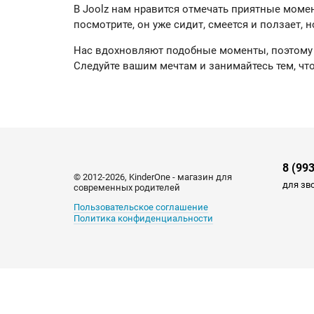
В Joolz нам нравится отмечать приятные момен
посмотрите, он уже сидит, смеется и ползает
Нас вдохновляют подобные моменты, поэтому м
Следуйте вашим мечтам и занимайтесь тем, что
8 (99
© 2012-2026, KinderOne - магазин для
для зв
современных родителей
Пользовательское соглашение
Политика конфиденциальности