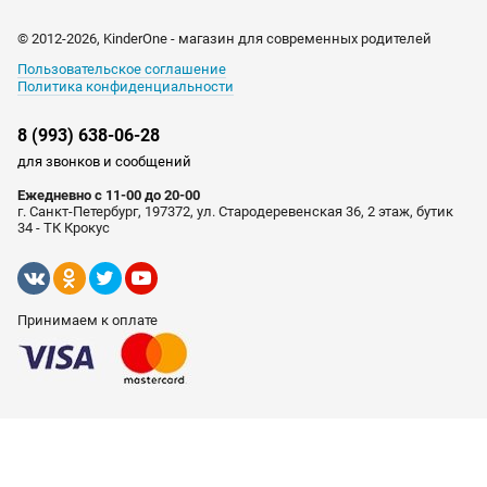
© 2012-2026, KinderOne - магазин для современных родителей
Пользовательское соглашение
Политика конфиденциальности
8 (993) 638-06-28
для звонков и сообщений
Ежедневно с 11-00 до 20-00
г. Санкт-Петербург, 197372, ул. Стародеревенская 36, 2 этаж, бутик
34 - ТК Крокус
Принимаем к оплате