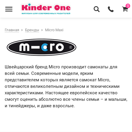
0
Главная
Бренды
Micro Maxi
Швейцарский бренд Micro производит самокаты для
всей семьи. Современные модели, ярким
представителем которых является самокат Micro,
отличаются великолепным дизайном и техническими
характеристиками. Настоящее европейское качество
смогут оценить абсолютно все члены семьи – и малыши,
и тинейджеры, и даже взрослые.