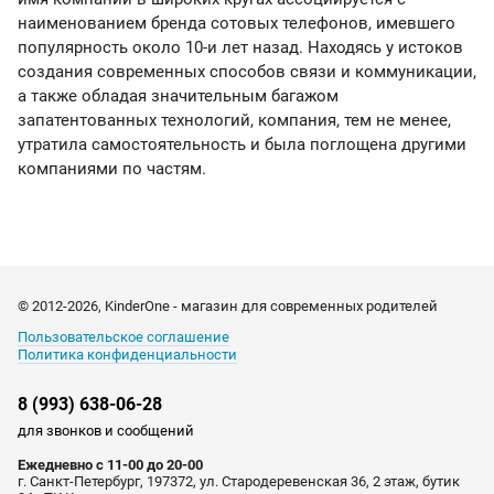
наименованием бренда сотовых телефонов, имевшего
популярность около 10-и лет назад. Находясь у истоков
создания современных способов связи и коммуникации,
а также обладая значительным багажом
запатентованных технологий, компания, тем не менее,
утратила самостоятельность и была поглощена другими
компаниями по частям.
© 2012-2026, KinderOne - магазин для современных родителей
Пользовательское соглашение
Политика конфиденциальности
8 (993) 638-06-28
для звонков и сообщений
Ежедневно с 11-00 до 20-00
г. Санкт-Петербург, 197372, ул. Стародеревенская 36, 2 этаж, бутик