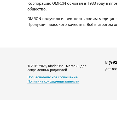
Корпорацию OMRON основал в 1933 году в япон
общество.
OMRON получила известность своим медицинск
Продукция высокого качества. Всё в строгом с
8 (99
© 2012-2026, KinderOne - магазин для
для зв
современных родителей
Пользовательское соглашение
Политика конфиденциальности