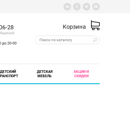
Корзина
-06-28
ообщений
 до 20-00
ДЕТСКИЙ
ДЕТСКАЯ
АКЦИИ И
ТРАНСПОРТ
МЕБЕЛЬ
СКИДКИ