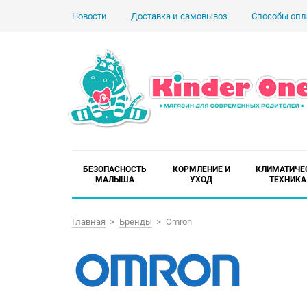
Новости
Доставка и самовывоз
Способы опл
БЕЗОПАСНОСТЬ
КОРМЛЕНИЕ И
КЛИМАТИЧЕ
МАЛЫША
УХОД
ТЕХНИКА
Главная
Бренды
Omron