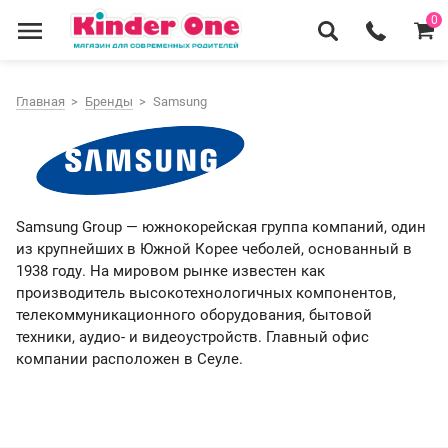
0
Главная
Бренды
Samsung
Samsung Group — южнокорейская группа компаний, один
из крупнейших в Южной Корее чеболей, основанный в
1938 году. На мировом рынке известен как
производитель высокотехнологичных компонентов,
телекоммуникационного оборудования, бытовой
техники, аудио- и видеоустройств. Главный офис
компании расположен в Сеуле.