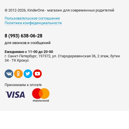
© 2012-2026, KinderOne - магазин для современных родителей
Пользовательское соглашение
Политика конфиденциальности
8 (993) 638-06-28
для звонков и сообщений
Ежедневно с 11-00 до 20-00
г. Санкт-Петербург, 197372, ул. Стародеревенская 36, 2 этаж, бутик
34 - ТК Крокус
Принимаем к оплате