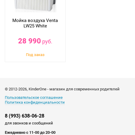
Мойка воздуха Venta
LW25 White
28 990
руб.
© 2012-2026, KinderOne - магазин для современных родителей
Пользовательское соглашение
Политика конфиденциальности
8 (993) 638-06-28
для звонков и сообщений
Ежедневно с 11-00 до 20-00