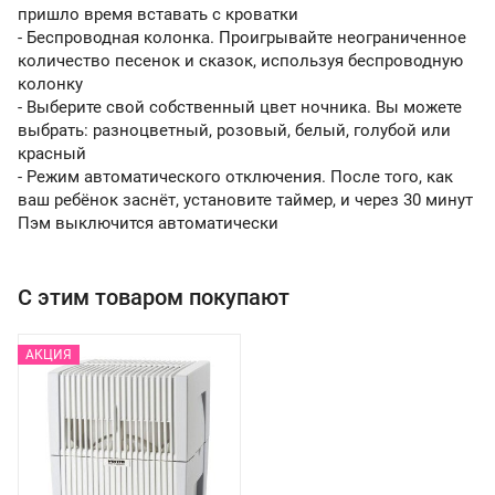
пришло время вставать с кроватки
- Беспроводная колонка. Проигрывайте неограниченное
количество песенок и сказок, используя беспроводную
колонку
- Выберите свой собственный цвет ночника. Вы можете
выбрать: разноцветный, розовый, белый, голубой или
красный
- Режим автоматического отключения. После того, как
ваш ребёнок заснёт, установите таймер, и через 30 минут
Пэм выключится автоматически
С этим товаром покупают