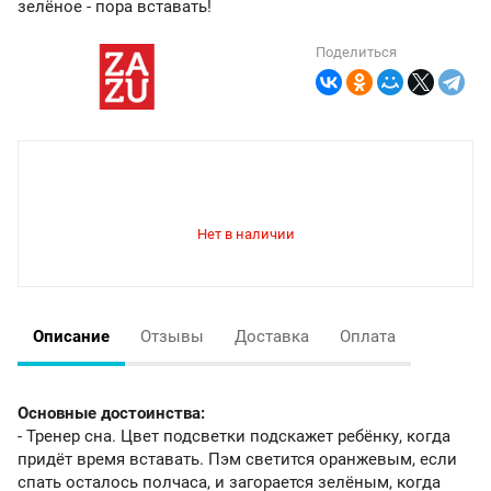
зелёное - пора вставать!
Поделиться
Описание
Отзывы
Доставка
Оплата
Основные достоинства:
- Тренер сна. Цвет подсветки подскажет ребёнку, когда
придёт время вставать. Пэм светится оранжевым, если
спать осталось полчаса, и загорается зелёным, когда