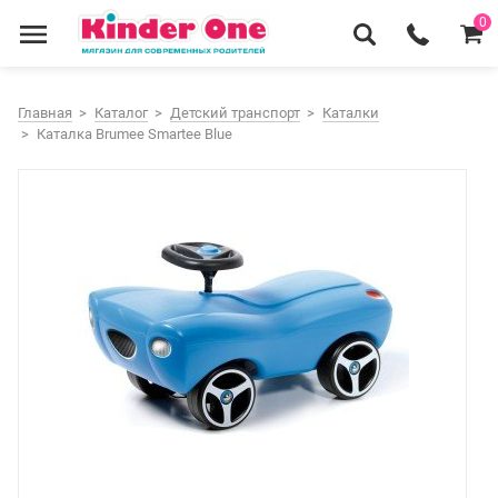
0
Главная
Каталог
Детский транспорт
Каталки
Каталка Brumee Smartee Blue