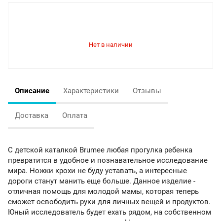
Описание
Характеристики
Отзывы
Доставка
Оплата
С детской каталкой Brumee любая прогулка ребенка
превратится в удобное и познавательное исследование
мира. Ножки крохи не буду уставать, а интересные
дороги станут манить еще больше. Данное изделие -
отличная помощь для молодой мамы, которая теперь
сможет освободить руки для личных вещей и продуктов.
Юный исследователь будет ехать рядом, на собственном