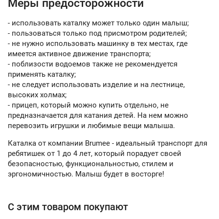
Меры предосторожности
- использовать каталку может только один малыш;
- пользоваться только под присмотром родителей;
- не нужно использовать машинку в тех местах, где
имеется активное движение транспорта;
- поблизости водоемов также не рекомендуется
применять каталку;
- не следует использовать изделие и на лестнице,
высоких холмах;
- прицеп, который можно купить отдельно, не
предназначается для катания детей. На нем можно
перевозить игрушки и любимые вещи малыша.
Каталка от компании Brumee - идеальный транспорт для
ребятишек от 1 до 4 лет, который порадует своей
безопасностью, функциональностью, стилем и
эргономичностью. Малыш будет в восторге!
С этим товаром покупают