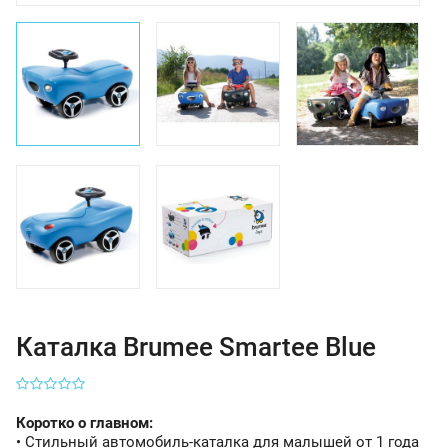
Каталка Brumee Smartee Blue
Коротко о главном:
• Стильный автомобиль-каталка для малышей от 1 года