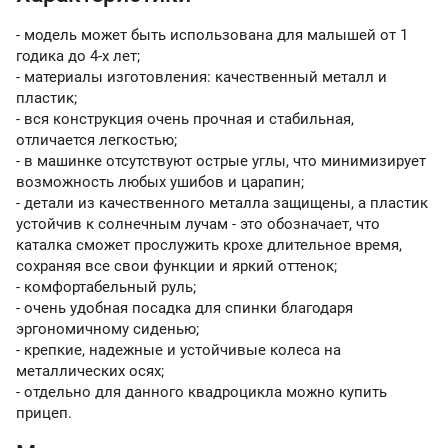
- модель может быть использована для малышей от 1
годика до 4-х лет;
- материалы изготовления: качественный металл и
пластик;
- вся конструкция очень прочная и стабильная,
отличается легкостью;
- в машинке отсутствуют острые углы, что минимизирует
возможность любых ушибов и царапин;
- детали из качественного металла защищены, а пластик
устойчив к солнечным лучам - это обозначает, что
каталка сможет прослужить крохе длительное время,
сохраняя все свои функции и яркий оттенок;
- комфортабельный руль;
- очень удобная посадка для спинки благодаря
эргономичному сиденью;
- крепкие, надежные и устойчивые колеса на
металлических осях;
- отдельно для данного квадроцикла можно купить
прицеп.