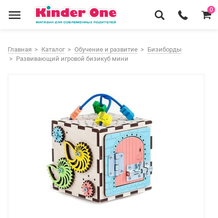
0
Главная
Каталог
Обучение и развитие
Бизиборды
Развивающий игровой бизикуб мини