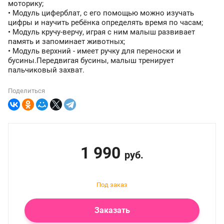
моторику;
• Модуль циферблат, с его помощью можно изучать
цифры и научить ребёнка определять время по часам;
• Модуль кручу-верчу, играя с ним малыш развивает
память и запоминает животных;
• Модуль верхний - имеет ручку для переноски и
бусины.Передвигая бусины, малыш тренирует
пальчиковый захват.
Поделиться
1 990
руб.
Заказать