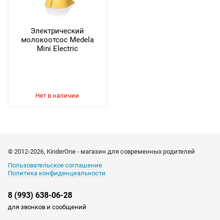
Электрический
молокоотсос Medela
Mini Electric
© 2012-2026, KinderOne - магазин для современных родителей
Пользовательское соглашение
Политика конфиденциальности
8 (993) 638-06-28
для звонков и сообщений