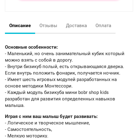
Описание
Отзывы
Доставка
Оплата
Основные особенности:
- Маленький, но очень занимательный кубик который
можно взять с собой в дорогу.
- Внутри бизикуб полый, есть открывающаяся дверка.
Если внутрь положить фонарик, получается ночник.
- Имеет шесть игровых модулей разработанных на
основе методики Монтессори.
- Каждый модуль бизикуба мини bobr shop kids
разработан для развития определенных навыков
малыша.
Играя с ним ваш малыш будет развивать:
- Логическое и творческое мышление,
- Самостоятельность,
- Мелкую моторику.