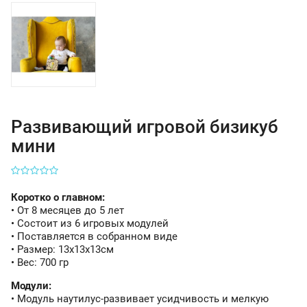
Развивающий игровой бизикуб
мини
Коротко о главном:
• От 8 месяцев до 5 лет
• Состоит из 6 игровых модулей
• Поставляется в собранном виде
• Размер: 13х13х13см
• Вес: 700 гр
Модули:
• Модуль наутилус-развивает усидчивость и мелкую