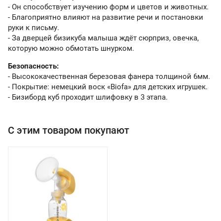
- Он способствует изучению форм и цветов и животных.
- Благоприятно влияют на развитие речи и постановки
руки к письму.
- За дверцей бизикуба малыша ждёт сюрприз, овечка,
которую можно обмотать шнурком.
Безопасность:
- Высококачественная березовая фанера толщиной 6мм.
- Покрытие: немецкий воск «Biofa» для детских игрушек.
- Бизиборд куб проходит шлифовку в 3 этапа.
С этим товаром покупают