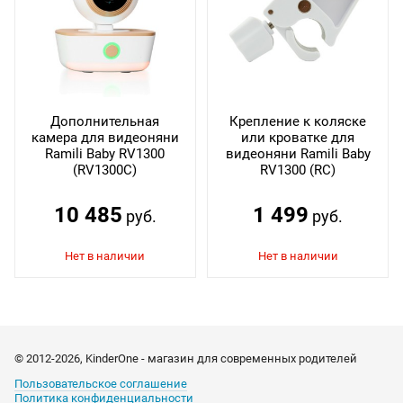
Дополнительная
Крепление к коляске
камера для видеоняни
или кроватке для
Ramili Baby RV1300
видеоняни Ramili Baby
(RV1300C)
RV1300 (RC)
10 485
1 499
руб.
руб.
© 2012-2026, KinderOne - магазин для современных родителей
Пользовательское соглашение
Политика конфиденциальности