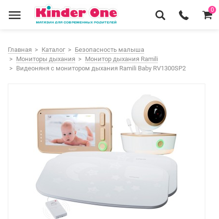
0
Главная
Каталог
Безопасность малыша
Мониторы дыхания
Монитор дыхания Ramili
Видеоняня с монитором дыхания Ramili Baby RV1300SP2