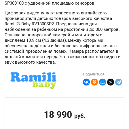
SP300100 с удвоенной площадью сенсоров.
Цифровая видеоняня от известного английского
производителя детских товаров высокого качества
Ramili® Baby RV1300SP2. Предназначена для
наблюдения за ребенком на расстоянии до 300 метров.
Оснащена поворотной камерой и монитором с
дисплеем 10.9 см (4.3 дюйма), между которыми
обеспечена надёжная и безопасная цифровая связь с
системой преодоления помех. Камера располагается в
детской комнате и передаёт на экран монитора видео и
звук высокого качества.
Поделиться
18 990
руб.