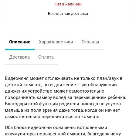
Бесплатная доставка
Описание
Характеристики
Отзывы
Доставка
Оплата
Видеоняня может отслеживать не только плач/звук в
детской комнате, но и движение. При обнаружении
движения устройство может самостоятельно
поворачивать камеру вслед за перемещением ребенка.
Благодаря этой функции родители никогда не упустят
малыша из поля зрения даже тогда, когда он начнет
самостоятельно передвигаться по комнате.
Оба блока видеоняни оснащены встроенными
аккумуляторы повышенной ёмкости, благодаря чему