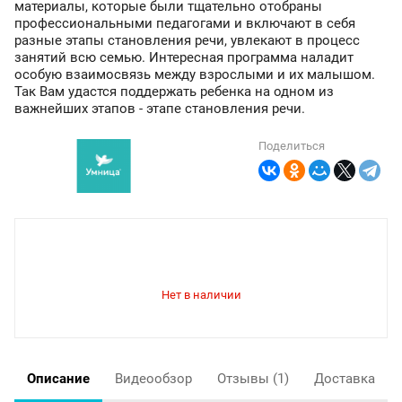
материалы, которые были тщательно отобраны
профессиональными педагогами и включают в себя
разные этапы становления речи, увлекают в процесс
занятий всю семью. Интересная программа наладит
особую взаимосвязь между взрослыми и их малышом.
Так Вам удастся поддержать ребенка на одном из
важнейших этапов - этапе становления речи.
Поделиться
Описание
Видеообзор
Отзывы
(1)
Доставка