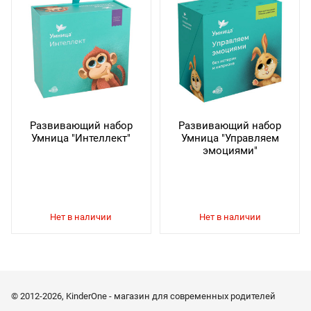
Развивающий набор
Развивающий набор
Умница "Интеллект"
Умница "Управляем
эмоциями"
© 2012-2026, KinderOne - магазин для современных родителей