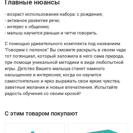
Главные нюансы
- возраст использования набора: с рождения;
- активное развитие речи;
- интерес к общению;
- малыш научится раньше и четче говорить.
С помощью удивительного комплекта под названием
"Говорим с пеленок" Вы сможете раскрыть в своем чаде
тот потенциал, который заложила в него сама природа,
при помощи уникальной методики в виде любопытной
игры. Детство Вашего малыша станет намного
насыщеннее и интереснее, когда он научится
самостоятельно и ярко выражать свои яркие чувства,
заветные желания и новые впечатления. Испытайте
радость обучения со своим крохой!
С этим товаром покупают