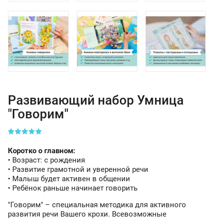
Развивающий набор Умница
"Говорим"
Коротко о главном:
• Возраст: с рождения
• Развитие грамотной и уверенной речи
• Малыш будет активен в общении
• Ребёнок раньше начинает говорить
"Говорим" – специальная методика для активного
развития речи Вашего крохи. Всевозможные